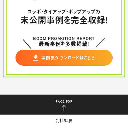
コラボ・タイアップ・ポップアップの
未公開事例を完全収録！
BOOM PROMOTION REPORT
最新事例を多数掲載！
事例集ダウンロードはこちら
PAGE TOP
会社概要