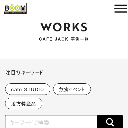
WORKS
CAFE JACK 事例一覧
注目のキーワード
café STUDIO
飲食イベント
地方特産品