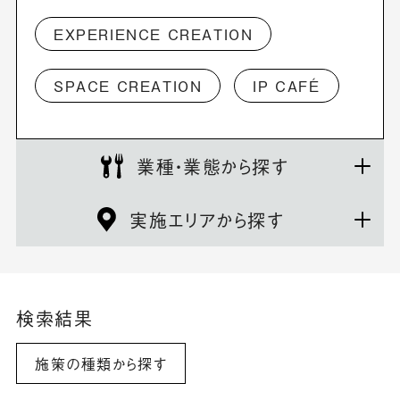
EXPERIENCE CREATION
SPACE CREATION
IP CAFÉ
業種・業態から探す
実施エリアから探す
検索結果
施策の種類から探す