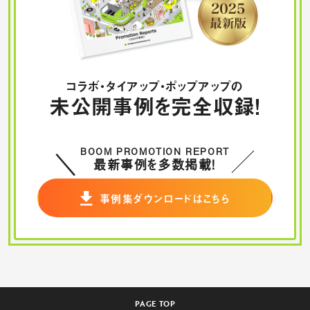
コラボ・タイアップ・ポップアップの
未公開事例を完全収録！
BOOM PROMOTION REPORT
最新事例を多数掲載！
事例集ダウンロードはこちら
PAGE TOP