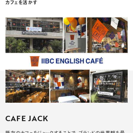
カフェを活かす
CAFE JACK
既存のカフェをジャックすることで、ブランドの世界観を最