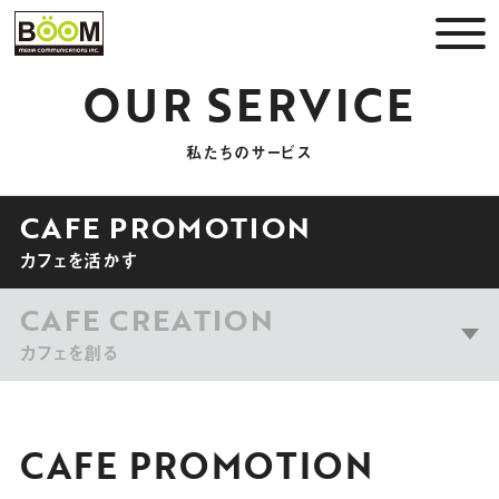
OUR SERVICE
私たちのサービス
CAFE PROMOTION
カフェを活かす
CAFE CREATION
カフェを創る
CAFE PROMOTION