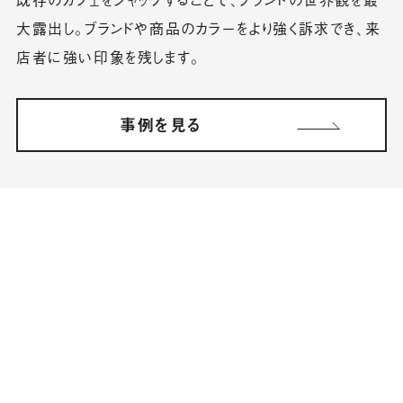
大露出し。ブランドや商品のカラーをより強く訴求でき、来
店者に強い印象を残します。
事例を見る