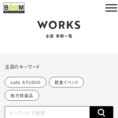
WORKS
全国 事例一覧
注目のキーワード
café STUDIO
飲食イベント
地方特産品