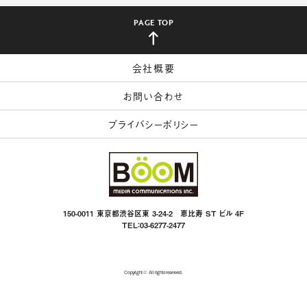
PAGE TOP
会社概要
お問い合わせ
プライバシーポリシー
150-0011 東京都渋谷区東 3-24-2 恵比寿 ST ビル 4F
TEL：03-6277-2477
Copyright © All rights reserved.