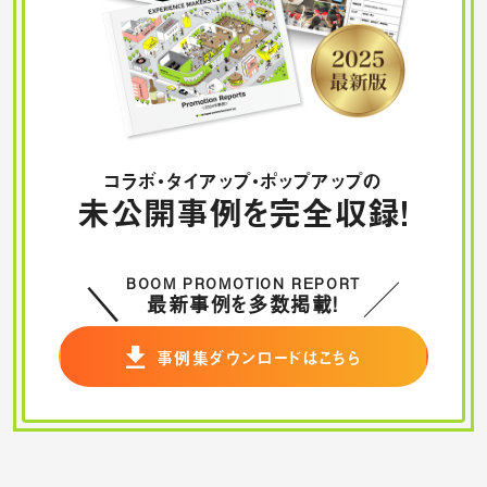
コラボ・タイアップ・ポップアップの
未公開事例を完全収録！
BOOM PROMOTION REPORT
最新事例を多数掲載！
事例集ダウンロードはこちら