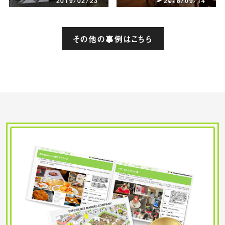
2019/02/23
2018/09/14
その他の事例はこちら