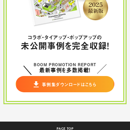
コラボ・タイアップ・ポップアップの
未公開事例を完全収録！
BOOM PROMOTION REPORT
最新事例を多数掲載！
事例集ダウンロードはこちら
PAGE TOP