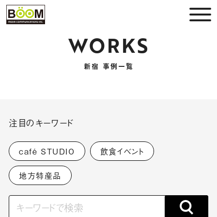
WORKS
新宿 事例一覧
注目のキーワード
café STUDIO
飲食イベント
地方特産品