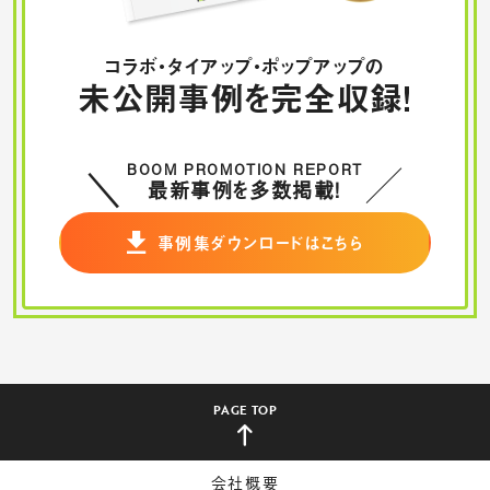
コラボ・タイアップ・ポップアップの
未公開事例を完全収録！
BOOM PROMOTION REPORT
最新事例を多数掲載！
事例集ダウンロードはこちら
PAGE TOP
会社概要