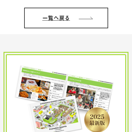
一覧へ戻る