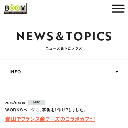
NEWS＆TOPICS
ニュース＆トピックス
2025/06/18
INFO
WORKSページに、事例を1件UPしました。
青山でフランス産チーズのコラボカフェ！