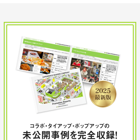
コラボ・タイアップ・ポップアップの
未公開事例を完全収録！