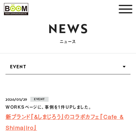
NEWS
ニュース
2026/05/29
EVENT
WORKSページに、事例を1件UPしました。
新ブランド『&しまじろう』のコラボカフェ『Cafe &
Shimajiro』