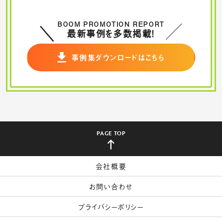
BOOM PROMOTION REPORT
最新事例を多数掲載！
事例集ダウンロードはこちら
PAGE TOP
会社概要
お問い合わせ
プライバシーポリシー