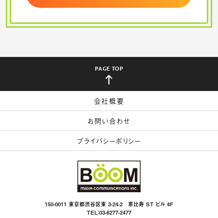
PAGE TOP
会社概要
お問い合わせ
プライバシーポリシー
150-0011 東京都渋谷区東 3-24-2 恵比寿 ST ビル 4F
TEL：03-6277-2477