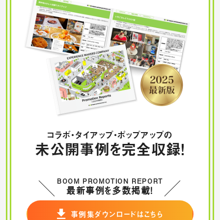
コラボ・タイアップ・ポップアップの
未公開事例を完全収録！
BOOM PROMOTION REPORT
最新事例を多数掲載！
事例集ダウンロードはこちら