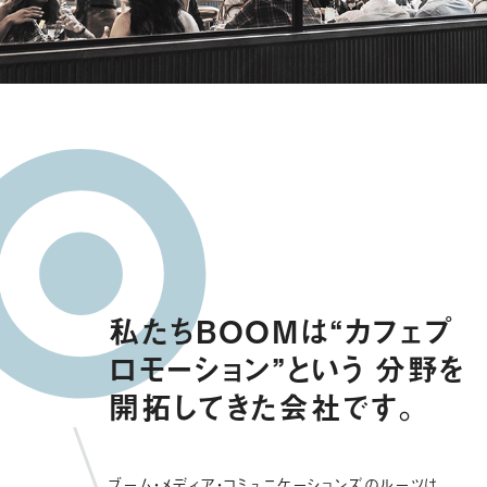
私たちBOOMは“カフェプ
ロモーション”という
分野を
開拓してきた会社です。
ブーム・メディア・コミュニケーションズのルーツは