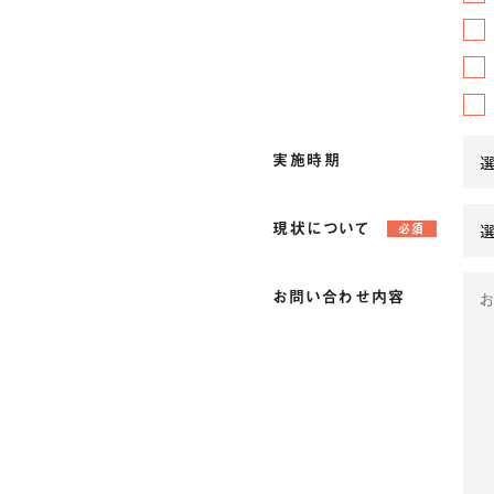
実施時期
現状について
必須
お問い合わせ内容