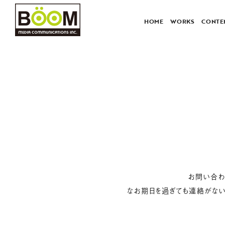
HOME
WORKS
CONTE
お問い合わ
なお期日を過ぎても連絡がな