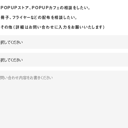
POPUPストア、POPUPカフェの相談をしたい。
冊子、フライヤーなどの配布を相談したい。
その他（詳細はお問い合わせに入力をお願いいたします）