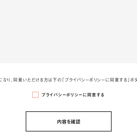
になり、同意いただける方は下の「プライバシーポリシーに同意する」ボタ
プライバシーポリシーに同意する