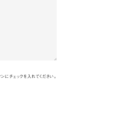
ンにチェックを入れてください。