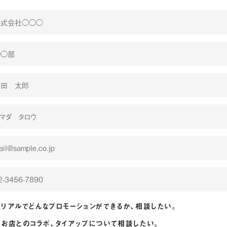
リアルでどんなプロモーションができるか、相談したい。
お店とのコラボ、タイアップについて相談したい。