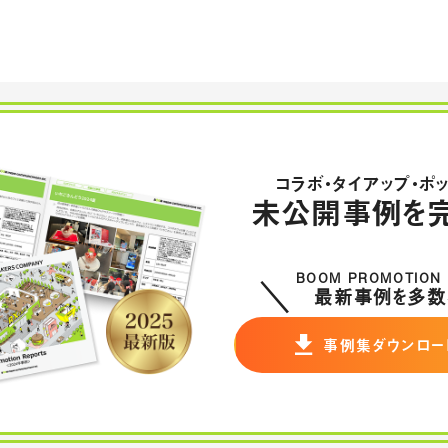
コラボ・タイアップ・ポ
未公開事例を完
BOOM PROMOTION
最新事例を多数
事例集ダウンロー