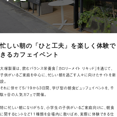
忙しい朝の「ひと工夫」を楽しく体験で
きるカフェイベント
大塚製薬は、飲むバランス栄養食「カロリーメイト リキッド」を通じて、
子供がいるご家庭を中心に、忙しい朝を過ごす人々に向けたサイトを新
設。
それに併せて5/19から3日間、学び型の朝食ビュッフェイベントを、千
駄ヶ谷の人気カフェで開催。
特に忙しい朝になりがちな、小学生の子供がいるご家庭向けに、朝食
に関するヒントなど11種類を会場内に散りばめ、実際に体験できる仕