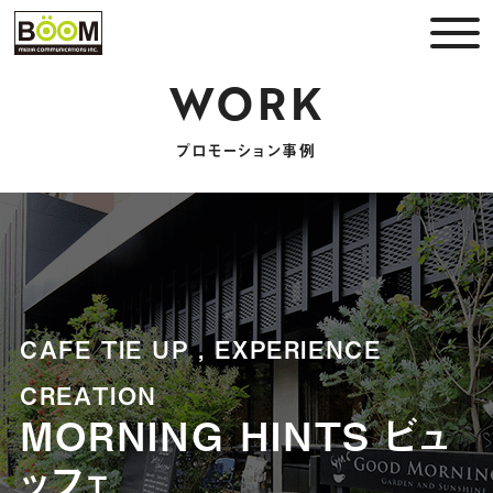
WORK
プロモーション事例
CAFE TIE UP ,
EXPERIENCE
CREATION
MORNING HINTS ビュ
ッフェ