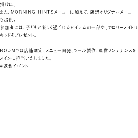
掛けに。
また、MORNING HINTSメニューに加えて、店舗オリジナルメニュー
も提供。
参加者には、子どもと楽しく過ごせるアイテムの一部や、カロリーメイトリ
キッドをプレゼント。
BOOMでは店舗選定、メニュー開発、ツール製作、運営メンテナンスを
メインに担当いたしました。
#飲食イベント