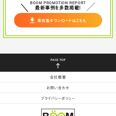
BOOM PROMOTION REPORT
最新事例を多数掲載！
事例集ダウンロードはこちら
PAGE TOP
会社概要
お問い合わせ
プライバシーポリシー