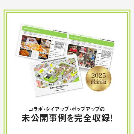
コラボ・タイアップ・ポップアップの
未公開事例を完全収録！